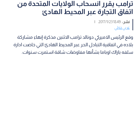
ترامب يقرر انسحاب الولايات المتحدة من
اتفاق التجارة عبر المحيط الهادئ
نشر :
18:49 2017/1/23
|
عربي دولي
وقع الرئيس الاميركي دونالد ترامب الاثنين مذكرة إنهاء مشاركة
بلاده في اتفاقية التبادل الحر عبر المحيط الهادئ التي خاضت ادارة
سلفه باراك اوباما بشأنها مفاوضات شاقة استمرت سنوات.