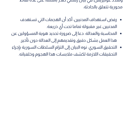
محورية تتعلق بالحادثة:
رفض استهداف المدنيين: أكد أن الهجمات التي تستهدف
المدنيين غير مقبولة تماما تحت أي ذريعة.
المحاسبة والعدالة: دعا إلى ضرورة تحديد هوية المسؤولين عن
هذا العمل بشكل دقيق وتقديمهم إلى العدالة دون تأخير.
التحقيق السوري: نوه البيان إلى التزام السلطات السورية بإجراء
التحقيقات اللازمة لكشف ملابسات هذا الهجوم وخلفياته.