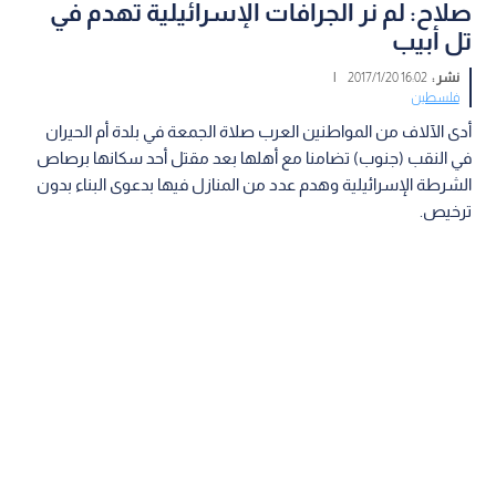
صلاح: لم نر الجرافات الإسرائيلية تهدم في
تل أبيب
نشر :
16:02 2017/1/20
|
فلسطين
أدى الآلاف من المواطنين العرب صلاة الجمعة في بلدة أم الحيران
في النقب (جنوب) تضامنا مع أهلها بعد مقتل أحد سكانها برصاص
الشرطة الإسرائيلية وهدم عدد من المنازل فيها بدعوى البناء بدون
ترخيص.