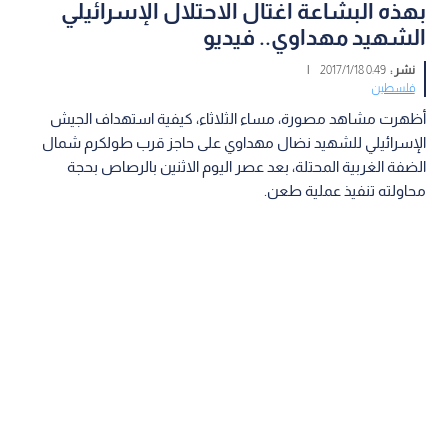
بهذه البشاعة اغتال الاحتلال الإسرائيلي
الشهيد مهداوي.. فيديو
نشر :
0:49 2017/1/18
|
فلسطين
أظهرت مشاهد مصورة، مساء الثلاثاء، كيفية استهداف الجيش
الإسرائيلي للشهيد نضال مهداوي على حاجز قرب طولكرم شمال
الضفة الغربية المحتلة، بعد عصر اليوم الاثنين بالرصاص بحجة
محاولته تنفيذ عملية طعن.