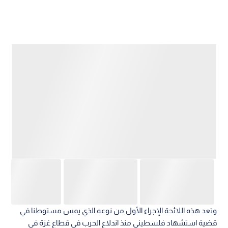
وتعد هذه اللائحة الإجراء الأول من نوعه الذي يمس مستوطنا في
قضية استشهاد فلسطيني منذ اندلاع الحرب في قطاع غزة في