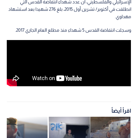
الإسرائيلي والفلسطيني، أن عدد شهداء انتفاضة القدس التي
انطلقت في أكتوبر/ تشرين أول 2015، بلغ 276 شهيدا بعد استشهاد
مهداوي.
وسجلت انتفاضة القدس 5 شهداء منذ مطلع العام الجاري 2017.
اقرأ أيضاً