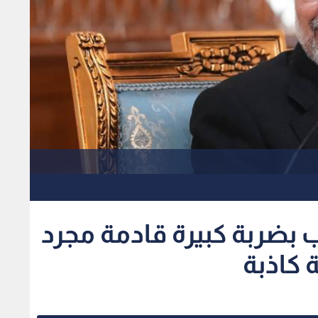
 بضربة كبيرة قادمة مجرد
 كاذبة