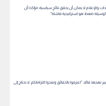
ات والإعلام لا يمكن أن يحقق نتائج سياسية، مؤكدا أن
ة كوسيلة ضغط هو استراتيجية فاشلة".
ر نهجها، قائلا: "اعترفوا بالحقائق ونفذوا التزاماتكم. لا نحتاج إلى