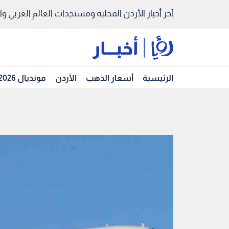
آخر أخبار الأردن المحلية ومستجدات العالم العربي والد
الرئيسية
أسعار الذهب
الأردن
مونديال 2026