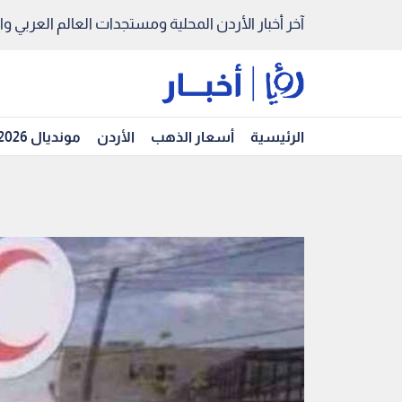
آخر أخبار الأردن المحلية ومستجدات العالم العربي والد
الرئيسية
أسعار الذهب
الأردن
مونديال 2026