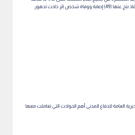
يرية العامة للدفاع المدني أهم الحوادث التي تعاملت معها