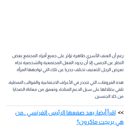
رغم أن العنف الأسري ظاهرة تؤثر على جميع أفراد المجتمع بغض
النظر عن الجنس، إلا أن ردود الفعل المجتمعية والشخصية تجاه
تعرض الرجل للتعنيف تختلف جذريا عن تلك التي تواجهها المرأة.
هذه الفروقات، التي تتجذر في الأعراف الاجتماعية والقوالب النمطية،
تلقي بظلالها على سبل الدعم المتاحة، وتعمق من معاناة الضحايا
من كلا الجنسين.
اقرأ أيضا: بعد صفعها الرئيس الفرنسي ..من
هي بريجت ماكرون؟