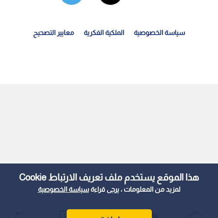
سياسة الخصوصية
الملكية الفكرية
معايير التصحيح
صفعة ماكرون" صمت ووصمة.. الفروقات في ردود الفعل على...
هذا الموقع يستخدم ملف تعريف الارتباط Cookie
لمزيد من المعلومات ، يرجى قراءة
سياسة الخصوصية