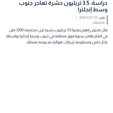
دراسة: 3.5 تريليون حشرة تهاجر جنوب
وسط إنجلترا
نشر :
7:25 2016/12/25
|
هنا وهناك
قال باحثون إنهم رصدوا 3.5 تريليون حشرة تزن مجتمعة 3200 طن
في العام تهاجر سنويا فوق منطقة في جنوب وسط إنجلترا بواسطة
رادار خاص ومنظومة شبكات هوائية مدعومة بمنطاد.