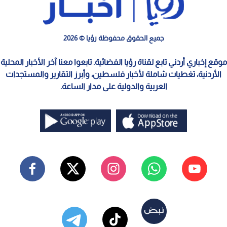
جميع الحقوق محفوظة رؤيا © 2026
موقع إخباري أردني تابع لقناة رؤيا الفضائية. تابعوا معنا آخر الأخبار المحلية
الأردنية، تغطيات شاملة لأخبار فلسطين، وأبرز التقارير والمستجدات
العربية والدولية على مدار الساعة.