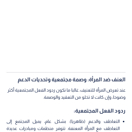
العنف ضد المرأة: وصمة مجتمعية وتحديات الدعم
عند تعرض المرأة للتعنيف، غالبا ما تكون ردود الفعل المجتمعية أكثر
وضوحا، وإن كانت لا تخلو من التعقيد والوصمة.
ردود الفعل المجتمعية:
التعاطف والدعم (ظاهريا): بشكل عام، يميل المجتمع إلى
التعاطف مع المرأة المعنفة. تتوفر منظمات ومبادرات عديدة