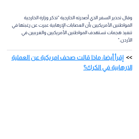
وقال تحذير السفر الذي أصدرته الخارجية "تذكر وزارة الخارجية
المواطنين الأمريكيين بأن العصابات الإرهابية عبرت عن رغبتها في
تنفيذ هجمات تستهدف المواطنين الأمريكيين والغربيين في
الأردن."
إقرأ أيضا: ماذا قالت صحف امريكية عن العملية
الارهابية في الكرك؟