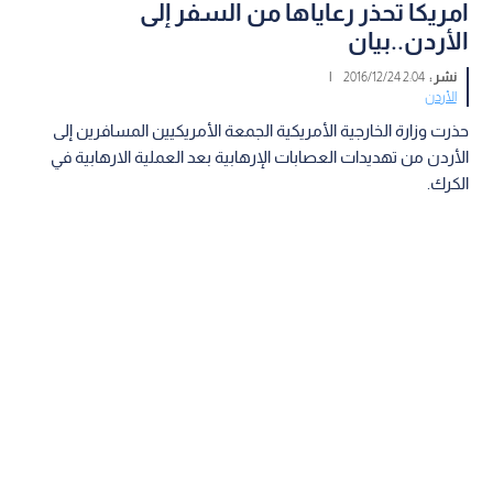
امريكا تحذر رعاياها من السفر إلى
الأردن..بيان
نشر :
2:04 2016/12/24
|
الأردن
حذرت وزارة الخارجية الأمريكية الجمعة الأمريكيين المسافرين إلى
الأردن من تهديدات العصابات الإرهابية بعد العملية الارهابية في
الكرك.