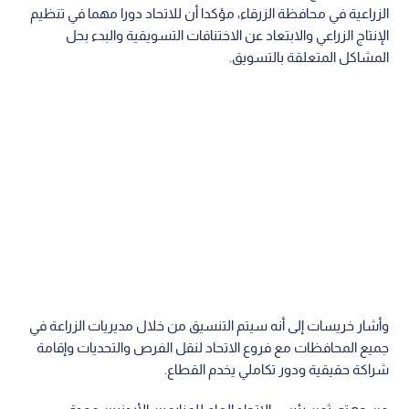
الزراعية في محافظة الزرقاء، مؤكدا أن للاتحاد دورا مهما في تنظيم
الإنتاج الزراعي والابتعاد عن الاختناقات التسويقية والبدء بحل
المشاكل المتعلقة بالتسويق.
وأشار خريسات إلى أنه سيتم التنسيق من خلال مديريات الزراعة في
جميع المحافظات مع فروع الاتحاد لنقل الفرص والتحديات وإقامة
شراكة حقيقية ودور تكاملي يخدم القطاع.