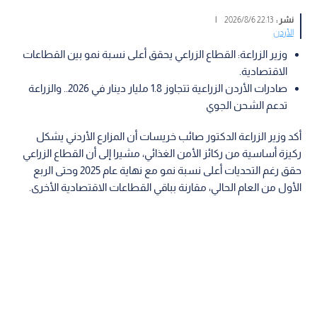
نشر :
22:13 2026/8/6
|
الأردن
وزير الزراعة: القطاع الزراعي يحقق أعلى نسبة نمو بين القطاعات
الاقتصادية.
صادرات الأردن الزراعية تتجاوز 1.8 مليار دينار في 2026.. والزراعة
تدعم الشحن الجوي
أكد وزير الزراعة الدكتور صائب خريسات أن المزارع الأردني يشكل
ركيزة أساسية من ركائز الأمن الغذائي، مشيرا إلى أن القطاع الزراعي
حقق رغم التحديات أعلى نسبة نمو مع نهاية عام 2025 وحتى الربع
الأول من العام الحالي، مقارنة بباقي القطاعات الاقتصادية الأخرى.