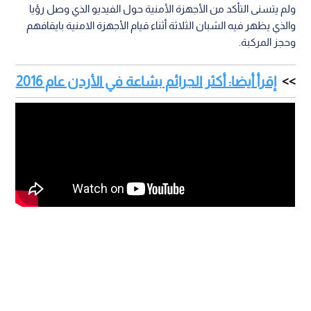
ولم يتسنى التأكد من الأجهزة الأمنية حول الفيديو الذي وصل رؤيا
والذي يظهر فيه الشبان الثلاثة أثناء قيام الأجهزة الامنية بايقافهم
وحجز المركبة.
إقرأ أيضا: أكثر الجرائم بشاعة في الأردن عام 2016