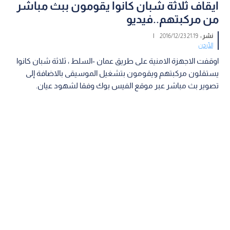
ايقاف ثلاثة شبان كانوا يقومون ببث مباشر
من مركبتهم..فيديو
نشر :
21:19 2016/12/23
|
الأردن
اوقفت الاجهزة الامنية على طريق عمان -السلط ، ثلاثة شبان كانوا
يستقلون مركبتهم ويقومون بتشغيل الموسيقى بالاضافة إلى
تصوير بث مباشر عبر موقع الفيس بوك وفقا لشهود عيان.