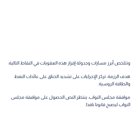
وتتلخص أبرز مسارات وجدولة إقرار هذه العقوبات في النقاط التالية:
هدف الرزمة: تركز الإجراءات على تشديد الخناق على عائدات النفط
والطاقة الروسية.
موافقة مجلس النواب: ينتظر النص الحصول على موافقة مجلس
النواب ليصبح قانونا نافذا.