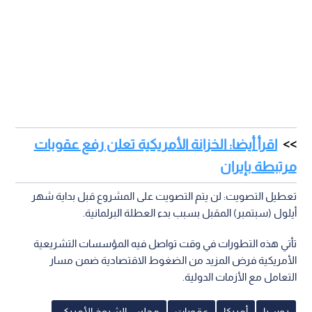
اقرأ أيضا: الخزانة الأمريكية تعلن رفع عقوبات
مرتبطة بإيران
تعطيل التصويت: لن يتم التصويت على المشروع قبل بداية شهر
أيلول (سبتمبر) المقبل بسبب بدء العطلة البرلمانية.
تأتي هذه التطورات في وقت تواصل فيه المؤسسات التشريعية
الأمريكية فرض المزيد من الضغوط الاقتصادية ضمن مسار
التعامل مع الأزمات الدولية.
روسيا
أمريكا
عقوبات
مجلس الشيوخ الأمريكي