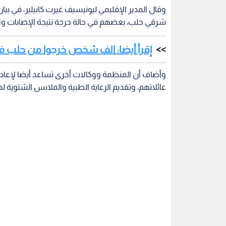
شرقي حلب، بعضهم في حالة حرجة نتيجة الإصابات وا
إقرأ أيضا: الف شخص خرجوا من حلب في
وأضاف أن المنظمة ووكالات أخرى تساعد أيضا لإعادة أ
عائلاتهم، وتقديم الرعاية الطبية والملابس الشتوية له