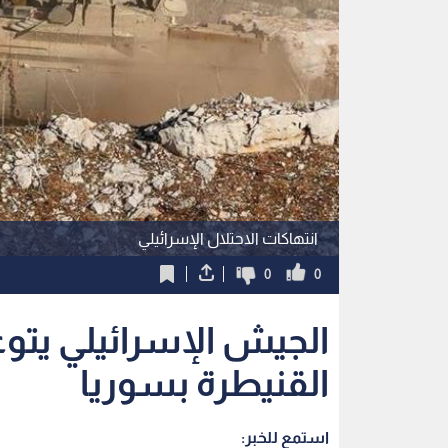
انتهاكات الاحتلال الإسرائيلي
0
0
الجيش الإسرائيلي يتو
القنيطرة بسوريا
استمع للخبر: