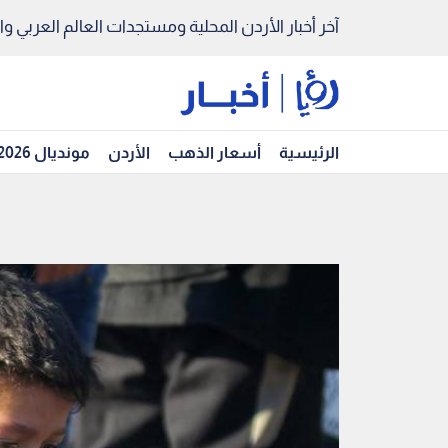
آخر أخبار الأردن المحلية ومستجدات العالم العربي والد
الرئيسية
أسعار الذهب
الأردن
مونديال 2026