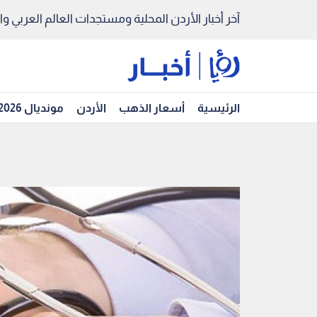
آخر أخبار الأردن المحلية ومستجدات العالم العربي والد
الرئيسية
أسعار الذهب
الأردن
مونديال 2026