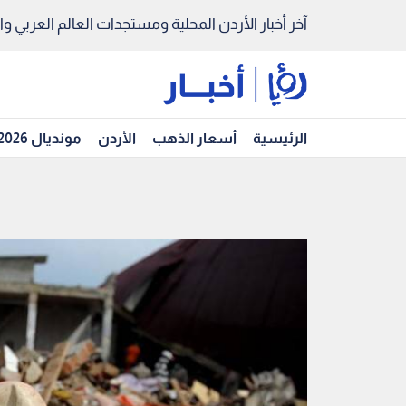
آخر أخبار الأردن المحلية ومستجدات العالم العربي والد
الرئيسية
أسعار الذهب
الأردن
مونديال 2026