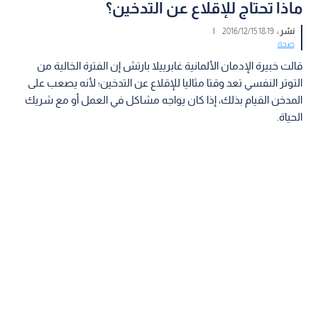
ماذا تحتاج للإقلاع عن التدخين؟
نشر :
18:19 2016/12/15
|
صحة
قالت خبيرة الإدمان الألمانية غابرييلا بارتش إن الفترة الخالية من
التوتر النفسي تعد وقتا مثاليا للإقلاع عن التدخين؛ لأنه يصعب على
المدخن القيام بذلك، إذا كان يواجه مشاكل في العمل أو مع شريك
الحياة.