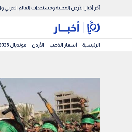
آخر أخبار الأردن المحلية ومستجدات العالم العربي والد
الرئيسية
أسعار الذهب
الأردن
مونديال 2026