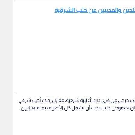
سلحين والمدنيين عن حلب الشرقية
ء جرحى من قرى ذات أغلبية شيعية، مقابل إخلاء أحياء شرقي
اتفاق بخصوص حلب، يجب أن يشمل كل الأطراف بما فيها إيران.