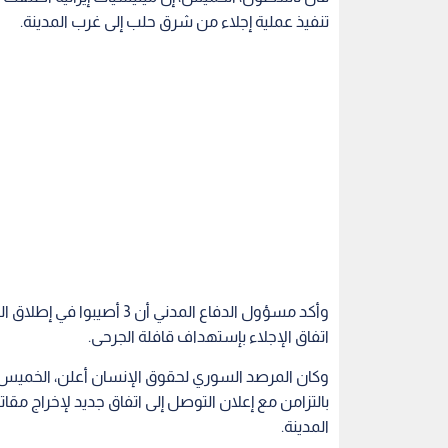
تنفيذ عملية إجلاء من شرق حلب إلى غرب المدينة.
وأكد مسؤول الدفاع المدني 
اتفاق الإجلاء بإستهداف قافلة الجرحى.
وكان المرصد السوري لحقوق الإنسان أعلن، الخميس،
بالتزامن مع إعلان التوصل إلى اتفاق جديد لإخراج مق
المدينة.