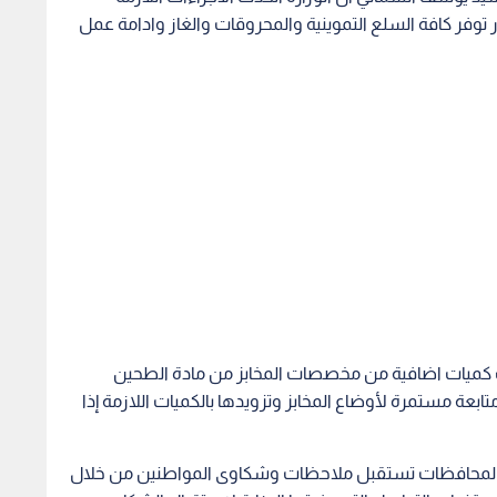
 توفر كافة السلع التموينية والمحروقات والغاز وادامة عمل
 كميات اضافية من مخصصات المخابز من مادة الطحين
بعة مستمرة لأوضاع المخابز وتزويدها بالكميات اللازمة إذا
ي المحافظات تستقبل ملاحظات وشكاوى المواطنين من خلال