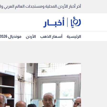
آخر أخبار الأردن المحلية ومستجدات العالم العربي والد
الرئيسية
أسعار الذهب
الأردن
مونديال 2026