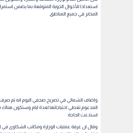
استعدادا للأحوال الجوية المتوقعة بما يضمن استمرار
المخابز في جميع المناطق.
واضاف الشمالي في تصريح صحفي اليوم انه تم صرف
المدعوم تغطي احتياجاتها لعدة ايام وستكون هناك متا
استدعت الحاجة.
وقال ان غرفة عمليات الوزارة ومكاتب الشكاوى ف