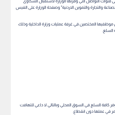
لى قنوات التواصل التي وفرتها الوزارة لاستقبال الشكاوى
ناعة والتجارة والتموين الاردنية" وصفحة الوزارة على الفيس
 موظفيها المختصين في غرفة عمليات وزارة الداخلية وذلك
 السلع.
توفر كافة السلع في السوق المحلي وبالتالي لا داعي للتهافت
مر في عملها دون انقطاع.