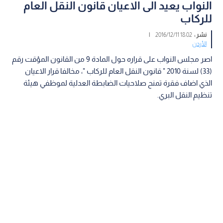
النواب يعيد الى الاعيان قانون النقل العام
للركاب
نشر :
18:02 2016/12/11
|
الأردن
اصر مجلس النواب على قراره حول المادة 9 من القانون المؤقت رقم
(33) لسنة 2010 " قانون النقل العام للركاب "، مخالفا قرار الاعيان
الذي اضاف فقرة تمنح صلاحيات الضابطة العدلية لموظفي هيئة
تنظيم النقل البري.