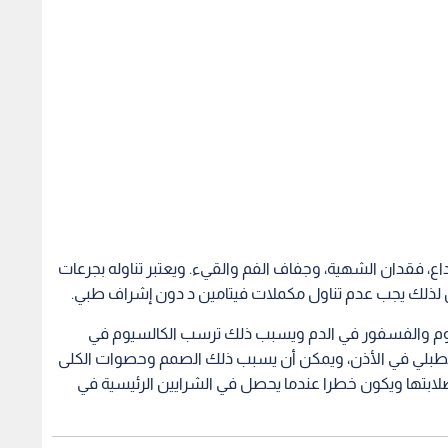
، فقدان الشهية، وجفاف الفم والقيء. ويعتبر تناوله بجرعات
سيوم والفسفور في الدم ويسبب ذلك ترسب الكالسيوم في
ء الطبلي في الأذن، ويمكن أن يسبب ذلك الصمم وحصوات الكلى
ابتها ويكون خطرا عندما يحصل في الشرايين الرئيسية في
ديد