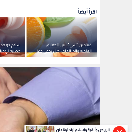
تعبيرية
0
0
الرياض وأنقرة وإسلام آباد توقعان