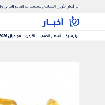
آخر أخبار الأردن المحلية ومستجدات العالم العربي والد
الرئيسية
أسعار الذهب
الأردن
مونديال 2026