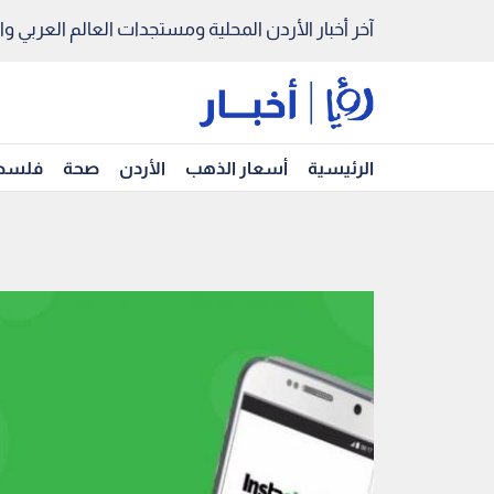
آخر أخبار الأردن المحلية ومستجدات العالم العربي والد
الرئيسية
أسعار الذهب
الأردن
صحة
فلسط