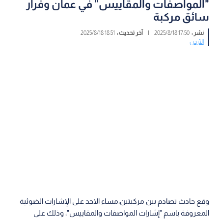
"المواصفات والمقاييس" في عمان وفرار
سائق مركبة
نشر :
17:50 2025/8/18
|
آخر تحديث :
18:51 2025/8/18
الأردن
وقع حادث تصادم بين مركبتين،مساء الاحد على الإشارات الضوئية
المعروفة باسم "إشارات المواصفات والمقاييس"، وذلك على