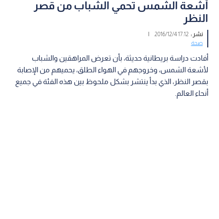
أشعة الشمس تحمي الشباب من قصر
النظر
نشر :
17:12 2016/12/4
|
صحة
أفادت دراسة بريطانية حديثة، بأن تعرض المراهقين والشباب
لأشعة الشمس، وخروجهم في الهواء الطلق، يحميهم من الإصابة
بقصر النظر، الذي بدأ ينتشر بشكل ملحوظ بين هذه الفئة في جميع
أنحاء العالم.