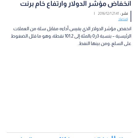
انخفاض مؤشر الدولار وارتفاع خام برنت
نشر :
21:41 2016/12/1
|
اقتصاد
انخفض مؤشر الدولار الذي يقيس أداءه مقابل سلة من العملات
الرئيسية – بنسبة 3ر0 بالمئة إلى 101.2 نقطة، وهو ما قلل الضغوط
على السلع، ومن بينها النفط.