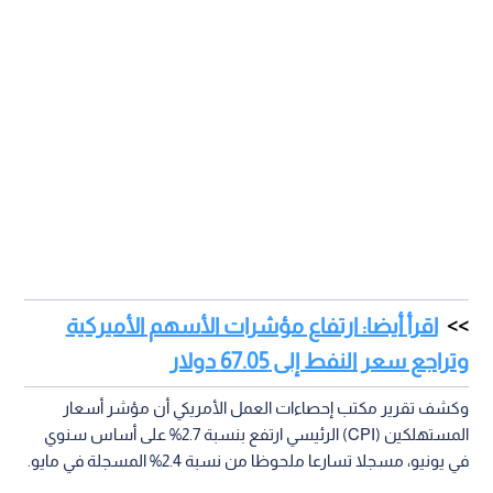
اقرأ أيضا: ارتفاع مؤشرات الأسهم الأميركية
وتراجع سعر النفط إلى 67.05 دولار
وكشف تقرير مكتب إحصاءات العمل الأمريكي أن مؤشر أسعار
المستهلكين (CPI) الرئيسي ارتفع بنسبة 2.7% على أساس سنوي
في يونيو، مسجلا تسارعا ملحوظا من نسبة 2.4% المسجلة في مايو.