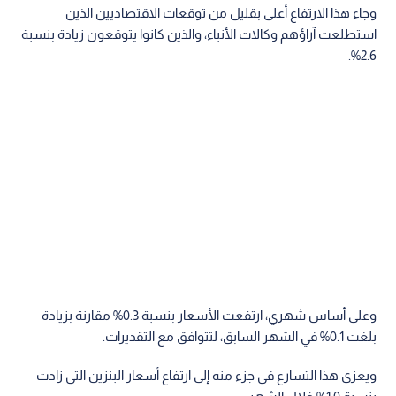
وجاء هذا الارتفاع أعلى بقليل من توقعات الاقتصاديين الذين
استطلعت آراؤهم وكالات الأنباء، والذين كانوا يتوقعون زيادة بنسبة
2.6%.
وعلى أساس شهري، ارتفعت الأسعار بنسبة 0.3% مقارنة بزيادة
بلغت 0.1% في الشهر السابق، لتتوافق مع التقديرات.
ويعزى هذا التسارع في جزء منه إلى ارتفاع أسعار البنزين التي زادت