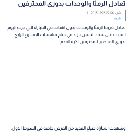
تعادل الرمثا والوحدات بدوري المحترفين
نشر :
22:06 2016/11/26
|
رياضة
تعادل فريقا الرمثا والوحدات بدون اهداف في المباراة التي جرت اليوم
السبت على ستاد الحسن باربد في ختام منافسات الاسبوع الرابع
بدوري المناصير للمحترفين لكرة القدم.
وشهدت المباراة ضياع العديد من الفرص خاصة في الشوط الاول.