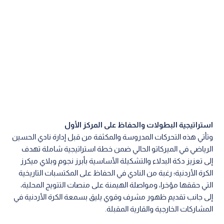
استراتيجية البطولات والحفاظ على المركز الأول
وتأتي هذه التحركات المدروسة والمكثفة من قبل إدارة نادي الحسين
الرياضي في الميركاتو الحالي ضمن خطة استراتيجية شاملة تهدف
إلى تعزيز دكة البدلاء والتشكيلة الأساسية بأبرز نجوم وبلاي ميكرز
الكرة الأردنية؛ رغبة من النادي في الحفاظ على المكتسبات التاريخية
التي حققها مؤخرا، ومواصلة الهيمنة على منصات التتويج المحلية،
إلى جانب تقديم ظهور مشرف وقوي يليق بسمعة الكرة الأردنية في
المشاركات الخارجية والقارية المقبلة.