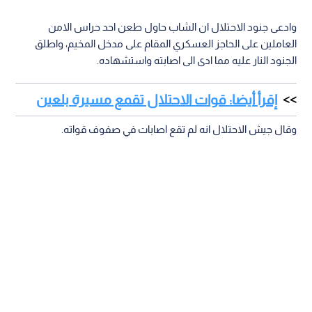
وادعى جنود الاحتلال ان الشاب حاول طعن احد حراس الامن
العاملين على الحاجز العسكري المقام على مدخل المخيم، واطلق
الجنود النار عليه مما ادى الى اصابته واستشهاده.
إقرأ أيضا: قوات الاحتلال تقمع مسيرة بلعين
وقال جيش الاحتلال انه لم تقع اصابات في صفوف قواته.