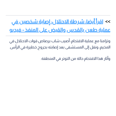
اقرأ أيضا: شرطة الاحتلال: إصابة شخصين في
عملية طعن بالقدس والقبض على المنفذ - فيديو
وتزامنا مع عملية الاقتحام، أصيب شاب برصاص قوات الاحتلال في
المخيم، ونقل إلى المستشفى بعد إصابته بجروح خطيرة في الرأس.
وأثار هذا الاقتحام حالة من التوتر في المنطقة.