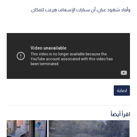
وأفاد شهود عيان، أن سيارات الإسعاف هرعت للمكان.
اصابة
اقرأ أيضاً