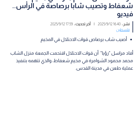
شعفاط وتصيب شابا برصاصة في الرأس..
فيديو
نشر :
16:40 2025/9/12
|
آخر تحديث :
17:59 2025/9/12
فلسطين
أصيب شاب برصاص قوات الاحتلال في المخيم
أفاد مراسل "رؤيا" أن قوات الاحتلال اقتحمت الجمعة منزل الشاب
محمد محمود الشوامرة في مخيم شعفاط، والذي تتهمه بتنفيذ
عملية طعن في مدينة القدس.