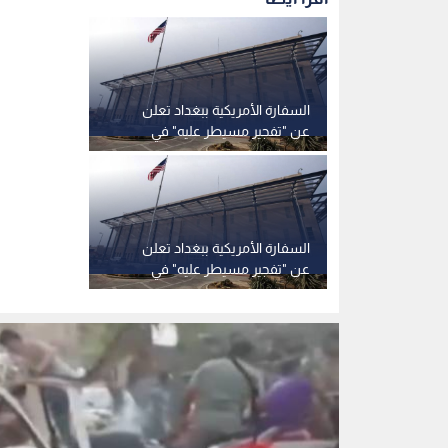
السفارة الأمريكية ببغداد تعلن
عن "تفجير مسيطر عليه" في
مطار بغداد
السفارة الأمريكية ببغداد تعلن
عن "تفجير مسيطر عليه" في
مطار بغداد