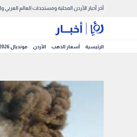
آخر أخبار الأردن المحلية ومستجدات العالم العربي والد
الرئيسية
أسعار الذهب
الأردن
مونديال 2026