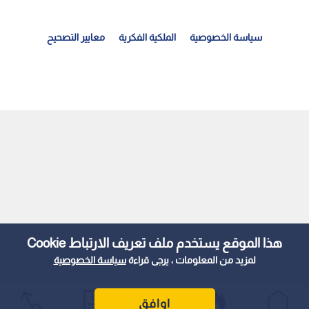
سياسة الخصوصية
الملكية الفكرية
معايير التصحيح
لوسط الفني يحيي ذكرى رحيل الفنانة دلال عبد العزيز
هذا الموقع يستخدم ملف تعريف الارتباط Cookie
لمزيد من المعلومات ، يرجى قراءة
سياسة الخصوصية
اوافق