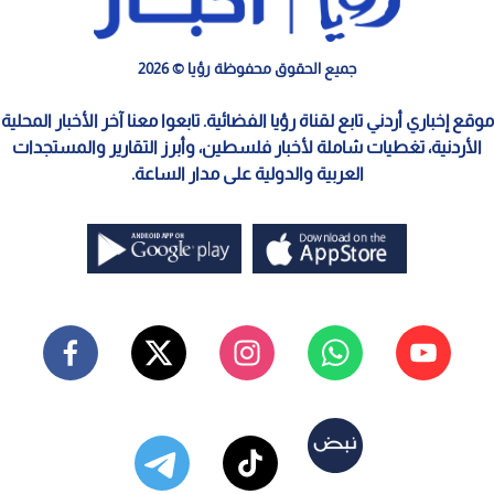
جميع الحقوق محفوظة رؤيا © 2026
موقع إخباري أردني تابع لقناة رؤيا الفضائية. تابعوا معنا آخر الأخبار المحلية
الأردنية، تغطيات شاملة لأخبار فلسطين، وأبرز التقارير والمستجدات
العربية والدولية على مدار الساعة.