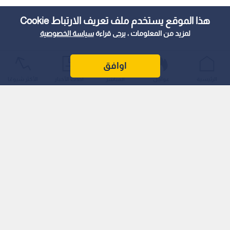
هذا الموقع يستخدم ملف تعريف الارتباط Cookie
لمزيد من المعلومات ، يرجى قراءة
سياسة الخصوصية
اوافق
الرئيسية
عواجل
المباشر
أحدث الأخبار
الأكثر شيوعًا