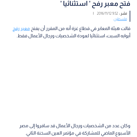
فتح معبر رفح ' استثنائيا '
نشر :
9:52 2016/11/12
|
فلسطين
قالت هيئة المعابر في قطاع غزة أنه من المقرر أن يفتح
معبر رفح
أبوابه السبت، استثنائيا لعودة الشخصيات ورجال الأعمال فقط.
وكان عدد من الشخصيات ورجال الأعمال قد سافروا إلى مصر
الأسبوع الماضي للمشاركة في مؤتمر العين السخنة الثاني.