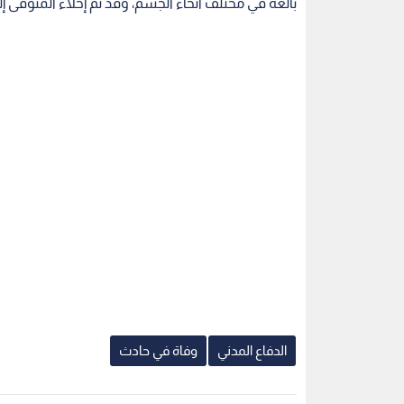
بالغة في مختلف أنحاء الجسم، وقد تم إخلاء المتو
الدفاع المدني
وفاة في حادث