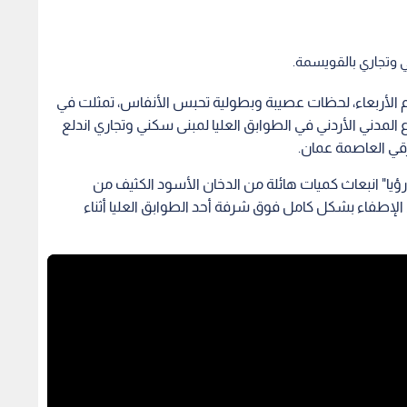
 وتجاري بالقويسمة.
لأربعاء، لحظات عصيبة وبطولية تحبس الأنفاس، تمثلت في
المدني الأردني في الطوابق العليا لمبنى سكني وتجاري اندلع
قي العاصمة عمان.
يا" انبعاث كميات هائلة من الدخان الأسود الكثيف من
الإطفاء بشكل كامل فوق شرفة أحد الطوابق العليا أثناء