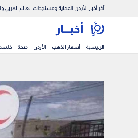
آخر أخبار الأردن المحلية ومستجدات العالم العربي والد
الرئيسية
أسعار الذهب
الأردن
صحة
فلسط