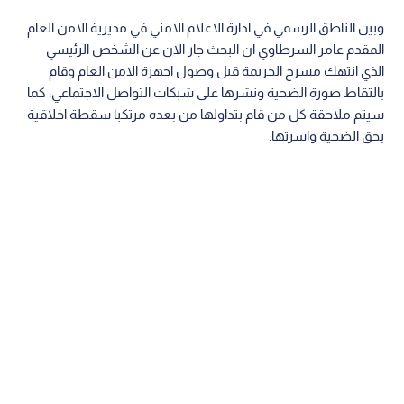
وبين الناطق الرسمي في ادارة الاعلام الامني في مديرية الامن العام
المقدم عامر السرطاوي ان البحث جار الان عن الشخص الرئيسي
الذي انتهك مسرح الجريمة قبل وصول اجهزة الامن العام وقام
بالتقاط صورة الضحية ونشرها على شبكات التواصل الاجتماعي، كما
سيتم ملاحقة كل من قام بتداولها من بعده مرتكبا سقطة اخلاقية
بحق الضحية واسرتها.