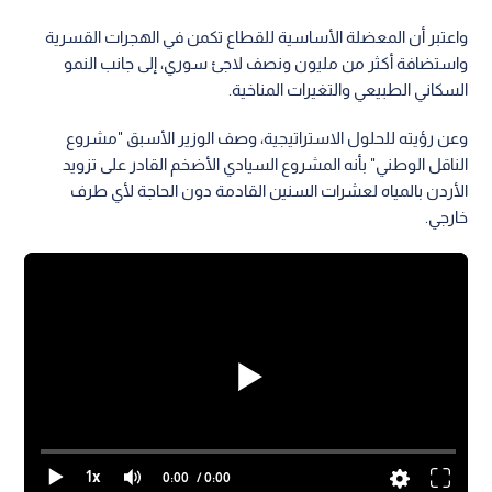
واعتبر أن المعضلة الأساسية للقطاع تكمن في الهجرات القسرية
واستضافة أكثر من مليون ونصف لاجئ سوري، إلى جانب النمو
السكاني الطبيعي والتغيرات المناخية.
وعن رؤيته للحلول الاستراتيجية، وصف الوزير الأسبق "مشروع
الناقل الوطني" بأنه المشروع السيادي الأضخم القادر على تزويد
الأردن بالمياه لعشرات السنين القادمة دون الحاجة لأي طرف
خارجي.
1x
0:00
/ 0:00