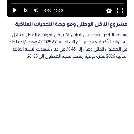
1x
0:00
/ 0:00
مشروع الناقل الوطني ومواجهة التحديات المناخية
وسلط الناصر الضوء على التباين الكبير في المواسم المطرية خلال
السنوات الأخيرة، حيث بين أن السنة المائية 2025 شهدت تراجعا حادا
في الهطول المائي وصل إلى 45 %، في حين شهدت السنة المائية
الحالية 2026 قفزة نوعية رفعت نسبة الهطول إلى 135 %.