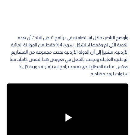
وأوضح الناصر، خلال استضافته في برنامج "نبض البلد"، أن هذه
الكمية التي تم وقفها لا تشكل سوى 4 % فقط من الموازنة المائية
الأردنية، مشيرا إلى أن الدولة الأردنية نفذت مجموعة من المشاريع
الوطنية العاجلة ونجحت بالفعل في تعويض هذا النقص كاملا، مما
يعكس مناعة القطاع الذي يعتمد برامج استثمارية دورية كل 5
سنوات لرفد مصادره.