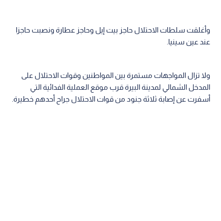
وأغلقت سلطات الاحتلال حاجز بيت إيل وحاجز عطارة ونصبت حاجزا
عند عين سينيا.
ولا تزال المواجهات مستمرة بين المواطنين وقوات الاحتلال على
المدخل الشمالي لمدينة البيرة قرب موقع العملية الفدائية التي
أسفرت عن إصابة ثلاثة جنود من قوات الاحتلال جراح أحدهم خطيرة.