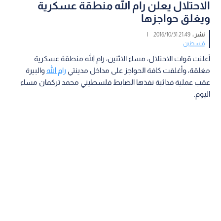
الاحتلال يعلن رام الله منطقة عسكرية
ويغلق حواجزها
نشر :
21:49 2016/10/31
|
فلسطين
أعلنت قوات الاحتلال، مساء الاثنين، رام الله منطقة عسكرية
مغلقة، وأغلقت كافة الحواجز على مداخل مدينتي
رام الله
والبيرة
عقب عملية فدائية نفذها الضابط فلسطيني محمد تركمان مساء
اليوم.