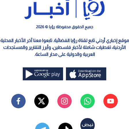
جميع الحقوق محفوظة رؤيا © 2026
موقع إخباري أردني تابع لقناة رؤيا الفضائية. تابعوا معنا آخر الأخبار المحلية
الأردنية، تغطيات شاملة لأخبار فلسطين، وأبرز التقارير والمستجدات
العربية والدولية على مدار الساعة.