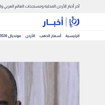
آخر أخبار الأردن المحلية ومستجدات العالم العربي والد
الرئيسية
أسعار الذهب
الأردن
مونديال 2026