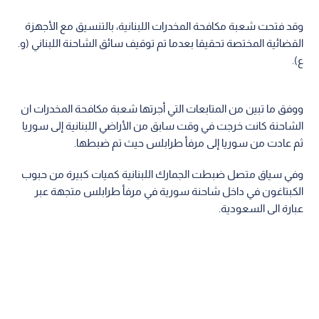
وقد فتحت شعبة مكافحة المخدرات اللبنانية، بالتنسيق مع الأجهزة
القضائية المختصة تحقيقا بعدما تم توقيف سائق الشاحنة اللبناني (و.
ع).
ووفق ما تبين من المتابعات التي أجرتها شعبة مكافحة المخدرات ان
الشاحنة كانت خرجت في وقت سابق من الأراضي اللبنانية إلى سوريا
ثم عادت من سوريا إلى مرفأ طرابلس حيث تم ضبطها.
وفي سياق متصل ضبطت الجمارك اللبنانية كميات كبيرة من حبوب
الكبتاغون في داخل شاحنة سورية في مرفأ طرابلس متجهة عبر
عبارة الى السعودية.