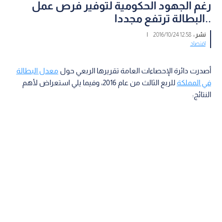
رغم الجهود الحكومية لتوفير فرص عمل
..البطالة ترتفع مجددا
نشر :
12:58 2016/10/24
|
اقتصاد
أصدرت دائرة الإحصاءات العامة تقريرها الربعي حول
معدل البطالة
في المملكة
للربع الثالث من عام 2016، وفيما يلي استعراض لأهم
النتائج: