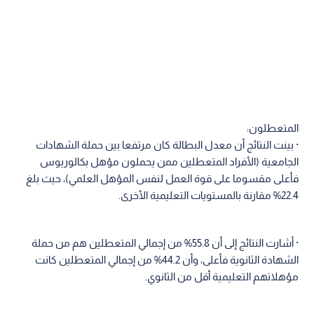
المتعطلون:
· بينت النتائج أن معدل البطالة كان مرتفعا بين حملة الشهادات
الجامعية (الأفراد المتعطلين ممن يحملون مؤهل بكالوريوس
فأعلى مقسوما على قوة العمل لنفس المؤهل العلمي)، حيث بلغ
22.4% مقارنة بالمستويات التعليمية الأخرى.
· أشارت النتائج إلى أن 55.8% من إجمالي المتعطلين هم من حملة
الشهادة الثانوية فأعلى، وأن 44.2% من إجمالي المتعطلين كانت
مؤهلاتهم التعليمية أقل من الثانوي.