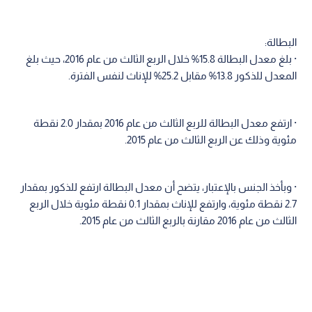
البطالة:
· بلغ معدل البطالة 15.8% خلال الربع الثالث من عام 2016، حيث بلغ
المعدل للذكور 13.8% مقابل 25.2% للإناث لنفس الفترة.
· ارتفع معدل البطالة للربع الثالث من عام 2016 بمقدار 2.0 نقطة
مئوية وذلك عن الربع الثالث من عام 2015.
· وبأخذ الجنس بالإعتبار، يتضح أن معدل البطالة ارتفع للذكور بمقدار
2.7 نقطة مئوية، وارتفع للإناث بمقدار 0.1 نقطة مئوية خلال الربع
الثالث من عام 2016 مقارنة بالربع الثالث من عام 2015.