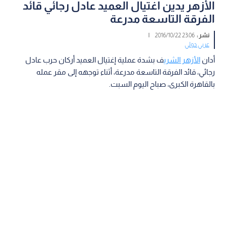
الأزهر يدين اغتيال العميد عادل رجائي قائد
الفرقة التاسعة مدرعة
نشر :
23:06 2016/10/22
|
عربي دولي
أدان
الأزهر الشري
ف بشدة عملية إغتيال العميد أركان حرب عادل
رجائي، قائد الفرقة التاسعة مدرعة، أثناء توجهه إلى مقر عمله
بالقاهرة الكبرى، صباح اليوم السبت.