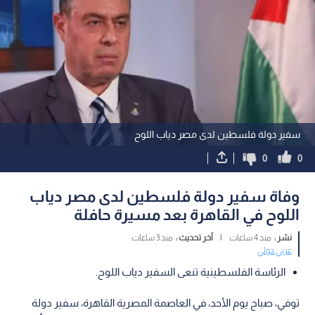
سفير دولة فلسطين لدى مصر دياب اللوح
0
0
وفاة سفير دولة فلسطين لدى مصر دياب
اللوح في القاهرة بعد مسيرة حافلة
نشر :
منذ 4 ساعات
|
آخر تحديث :
منذ 3 ساعات
عربي دولي
الرئاسة الفلسطينية تنعى السفير دياب اللوح.
توفي، صباح يوم الأحد، في العاصمة المصرية القاهرة، سفير دولة