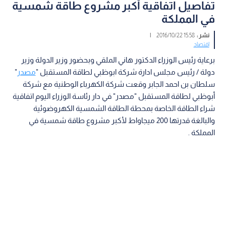
تفاصيل اتفاقية أكبر مشروع طاقة شمسية
في المملكة
نشر :
15:58 2016/10/22
|
اقتصاد
برعاية رئيس الوزراء الدكتور هاني الملقي وبحضور وزير الدولة وزير
دولة / رئيس مجلس ادارة شركة ابوظبي لطاقة المستقبل "
مصدر
"
سلطان بن احمد الجابر وقعت شركة الكهرباء الوطنية مع شركة
أبوظبي لطاقة المستقبل "مصدر" في دار رئاسة الوزراء اليوم اتفاقية
شراء الطاقة الخاصة بمحطة الطاقة الشمسية الكهروضوئية
والبالغة قدرتها 200 ميجاواط لأكبر مشروع طاقة شمسية في
المملكة .