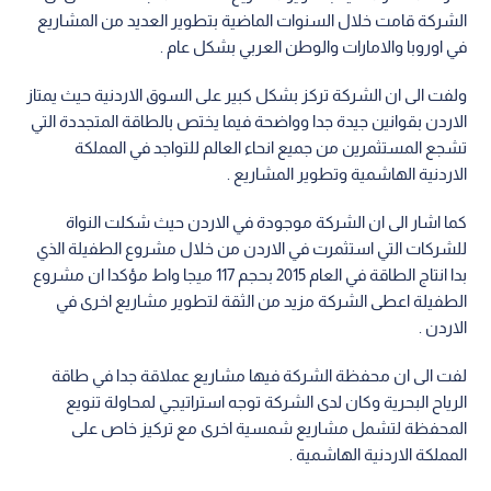
الشركة قامت خلال السنوات الماضية بتطوير العديد من المشاريع
في اوروبا والامارات والوطن العربي بشكل عام .
ولفت الى ان الشركة تركز بشكل كبير على السوق الاردنية حيث يمتاز
الاردن بقوانين جيدة جدا وواضحة فيما يختص بالطاقة المتجددة التي
تشجع المستثمرين من جميع انحاء العالم للتواجد في المملكة
الاردنية الهاشمية وتطوير المشاريع .
كما اشار الى ان الشركة موجودة في الاردن حيث شكلت النواة
للشركات التي استثمرت في الاردن من خلال مشروع الطفيلة الذي
بدا انتاج الطاقة في العام 2015 بحجم 117 ميجا واط مؤكدا ان مشروع
الطفيلة اعطى الشركة مزيد من الثقة لتطوير مشاريع اخرى في
الاردن .
لفت الى ان محفظة الشركة فيها مشاريع عملاقة جدا في طاقة
الرياح البحرية وكان لدى الشركة توجه استراتيجي لمحاولة تنويع
المحفظة لتشمل مشاريع شمسية اخرى مع تركيز خاص على
المملكة الاردنية الهاشمية .