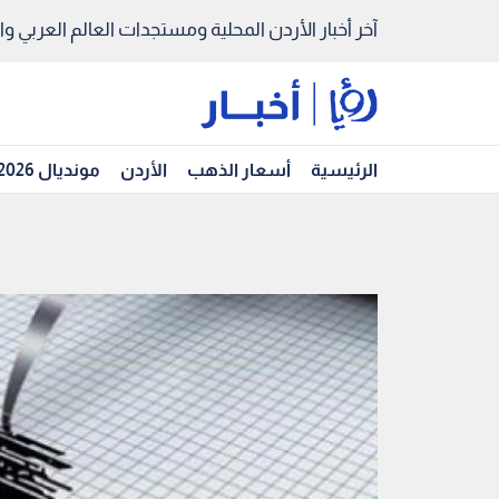
آخر أخبار الأردن المحلية ومستجدات العالم العربي والد
الرئيسية
أسعار الذهب
الأردن
مونديال 2026