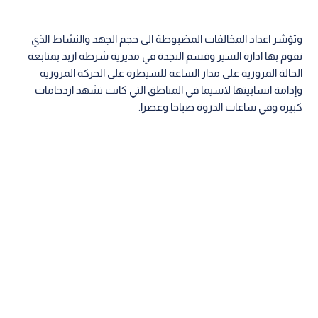
وتؤشر اعداد المخالفات المضبوطة الى حجم الجهد والنشاط الذي
تقوم بها ادارة السير وقسم النجدة في مديرية شرطة اربد بمتابعة
الحالة المرورية على مدار الساعة للسيطرة على الحركة المرورية
وإدامة انسابيتها لاسيما في المناطق التي كانت تشهد ازدحامات
كبيرة وفي ساعات الذروة صباحا وعصرا.