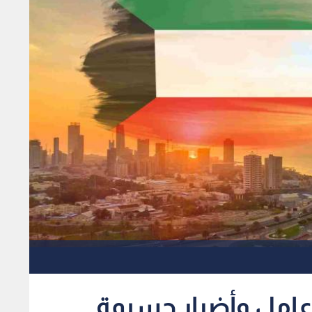
 عامل وأضرار جسيمة