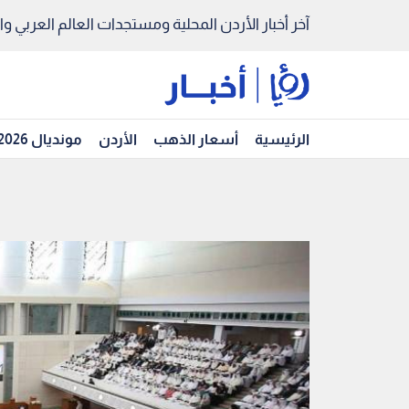
آخر أخبار الأردن المحلية ومستجدات العالم العربي والد
الرئيسية
أسعار الذهب
الأردن
مونديال 2026