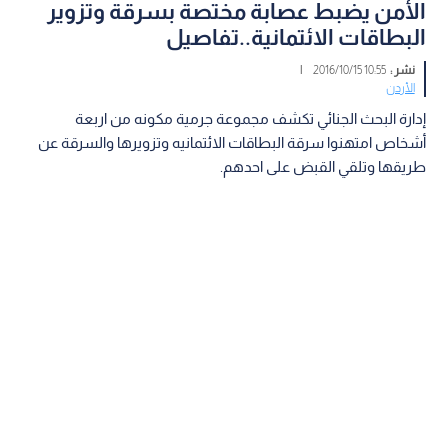
الأمن يضبط عصابة مختصة بسرقة وتزوير
البطاقات الائتمانية..تفاصيل
نشر :
10:55 2016/10/15
|
الأردن
إدارة البحث الجنائي تكشف مجموعة جرمية مكونه من اربعة
أشخاص امتهنوا سرقة البطاقات الائتمانيه وتزويرها والسرقة عن
طريقها وتلقي القبض على احدهم.