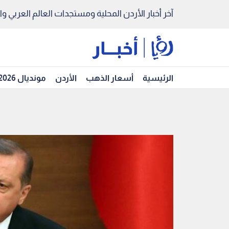
آخر أخبار الأردن المحلية ومستجدات العالم العربي والد
الرئيسية
أسعار الذهب
الأردن
مونديال 2026