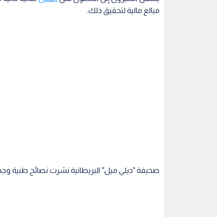
مبالغ مالية لتحقيق ذلك.
صحيفة "ديلي ميل" البريطانية نشرت نصائح طبية وجه