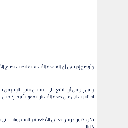
وأوضح إدريس أن القاعدة الأساسية لتجنب تصبغ الأس
وبين إدريس أن البقع على الأسنان تبقى بالرغم من م
له تاثير سلبي على صحة الأسنان يفوق تأثيره الإيجابي.
ذكر دكتور ادريس بعض الأطعمة والمشروبات التي يجب
كالتالي: