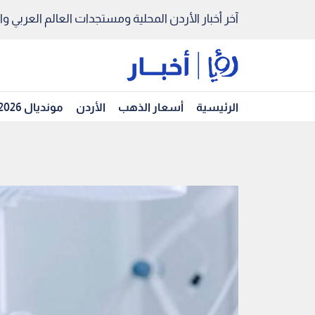
آخر أخبار الأردن المحلية ومستجدات العالم العربي والد
الرئيسية
أسعار الذهب
الأردن
مونديال 2026