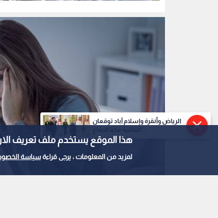
سفينة سياحي
الرياض وأنقرة وإسلام آباد توقعان
"اتفاقية مكة للدفاع...
هذا الموقع يستخدم ملف تعريف الارتباط e
لمزيد من المعلومات ، يرجى قراءة
سياسة الخصوص
تعبيرية..