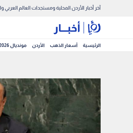
آخر أخبار الأردن المحلية ومستجدات العالم العربي والد
الرئيسية
أسعار الذهب
الأردن
مونديال 2026