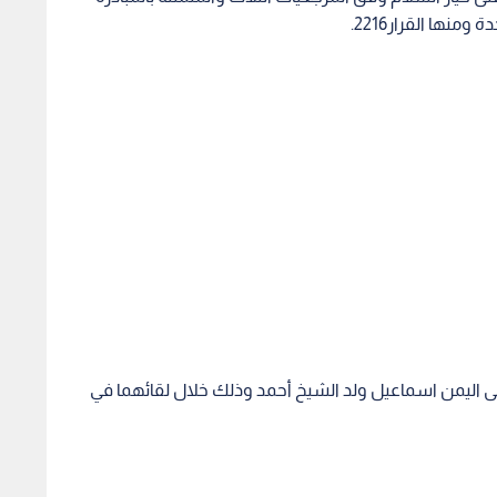
منها القرار2216.
إلى اليمن اسماعيل ولد الشيخ أحمد وذلك خلال لقائهما في