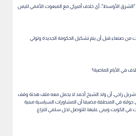
الشرق الأوسط"، أي خلاف أميركي مع المبعوث الأممي لليمن
 من صنعاء قبل أن يتم تشكيل الحكومة الجديدة وتولي
ف في الأيام الماضية؟
 شربل راجي، أن ولد الشيخ أحمد لا يحمل معه ملف هدنة وقف
 جولته في المنطقة مضيفا أن المشاورات السياسية مبنية
 في الكويت ويبنى عليها، للتوصل لحل سلمي للنزاع.