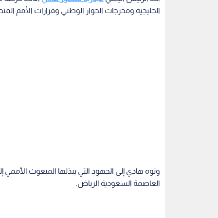
الخليجية ومخرجات الحوار الوطني وقرارات الأمم المتحدة و
ونوه هادي إلى الجهود التي يبذلها المبعوث الأممي 
العاصمة السعودية الرياض.