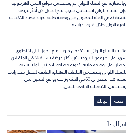
وبالمقارنة مع النساء اللواتي لم يستخدمن موانع الحمل الهرمونية
فإن النساء اللواتي استخدمن حبوب منع الحمل كن أكثر عرضة
بنسبة 23 في المئة للحصول على وصفة طبية لدواء مضاد للاكتئاب
للمرة الأولى خلال فترة الدراسة.
وكانت النساء اللواتي يستخدمن حبوب منع الحمل التي لا تحتوي
سوى على هرمون البروجستين أكثر عرضة بنسبة 34 في المئة لأن
يحصلن على وصفة طبية لأدوية مضادة للاكتئاب. أما بالنسبة
للنساء اللواتي يستخدمن الحلقات المهبلية المانعة للحمل فقد زادت
نسبة هذا الخطر إلى 60 في المئة وزادت بواقع المثلين لمن
يستخدمن اللاصقات المانعة للحمل.
صحة
حياتك
اقرأ أيضاً