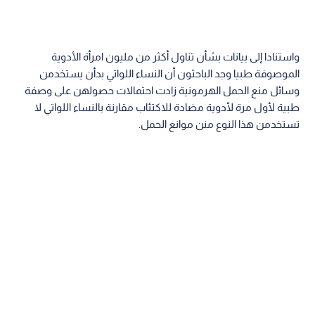
واستنادا إلى بيانات بشأن تناول أكثر من مليون امرأة الأدوية
الموصوفة طبيا وجد الباحثون أن النساء اللواتي بدأن يستخدمن
وسائل منع الحمل الهرمونية زادت احتمالات حصولهن على وصفة
طبية لأول مرة لأدوية مضادة للاكتئاب مقارنة بالنساء اللواتي لا
تستخدمن هذا النوع منن موانع الحمل.