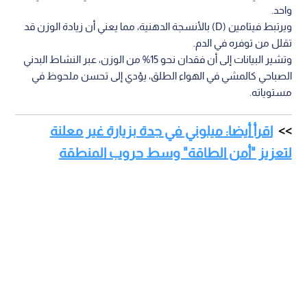
واحد.
ويرتبط فيتامين (D) بالأنسجة الدهنية، مما يعني أن زيادة الوزن قد
تقلل من توفره في الدم.
وتشير البيانات إلى أن فقدان نحو 15% من الوزن، عبر النشاط البدني
الصباحي كالمشي في الهواء الطلق، يؤدي إلى تحسن ملحوظ في
مستوياته.
اقرأ أيضا: ميلوني في جدة بزيارة غير معلنة
لتعزيز "أمن الطاقة" وسط حروب المنطقة