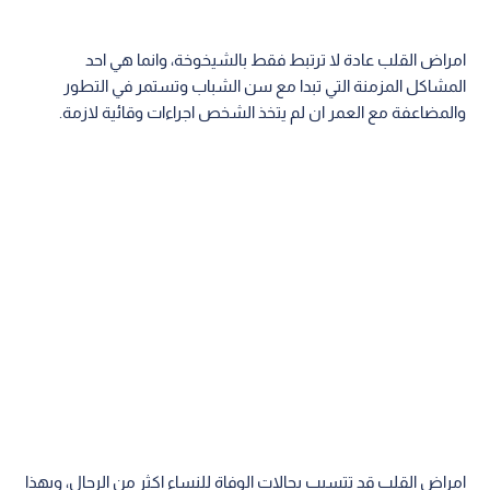
امراض القلب عادة لا ترتبط فقط بالشيخوخة، وانما هي احد
المشاكل المزمنة التي تبدا مع سن الشباب وتستمر في التطور
والمضاعفة مع العمر ان لم يتخذ الشخص اجراءات وقائية لازمة.
امراض القلب قد تتسبب بحالات الوفاة للنساء اكثر من الرجال، وبهذا