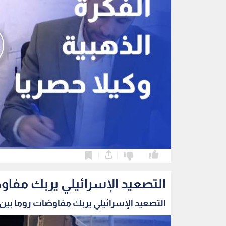
0
0
التصعيد الإسرائيلي يربك مفاو
التصعيد الإسرائيلي يربك مفاوضات روما بين ب