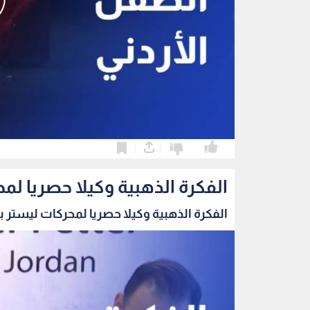
0
0
الفكرة الذهبية وكيلا حصريا لمح
الفكرة الذهبية وكيلا حصريا لمحركات ليستر بيت