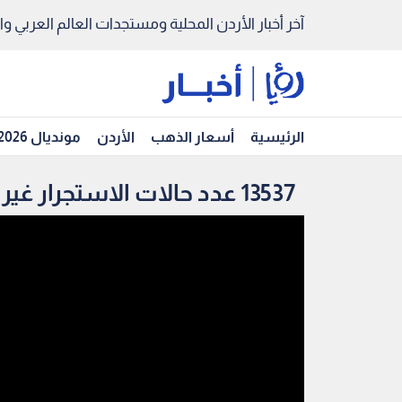
آخر أخبار الأردن المحلية ومستجدات العالم العربي والد
الرئيسية
أسعار الذهب
الأردن
مونديال 2026
13537 عدد حالات الاستجرار غير المشروع للطاقة الكهربائية