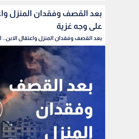
بعد القصف وفقدان المنزل واعتق
على وجه غزية
بعد القصف وفقدان المنزل واعتقال الابن.. الب