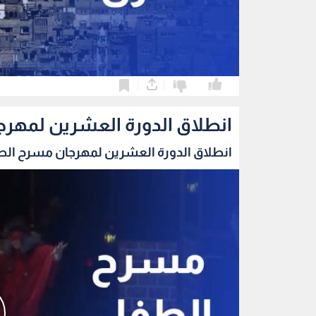
0
0
انطلاق الدورة العشرين لمهرج
انطلاق الدورة العشرين لمهرجان مسرح الطفل