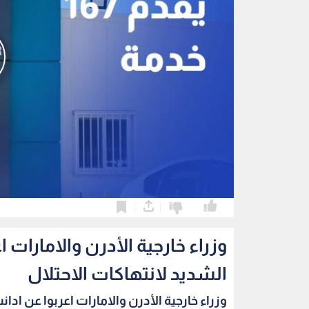
0
0
وزراء خارجية الأدرن والامارات 
الشديد لانتهاكات الاحتلال
وزراء خارجية الأدرن والامارات اعربوا عن ادانت