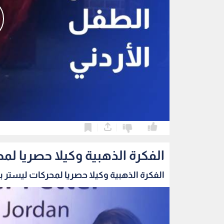
0
0
الفكرة الذهبية وكيلا حصريا لمح
الفكرة الذهبية وكيلا حصريا لمحركات ليستر بيت