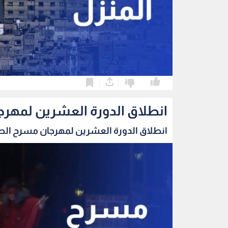
0
0
انطلاق الدورة العشرين لمهرج
انطلاق الدورة العشرين لمهرجان مسرح الطفل