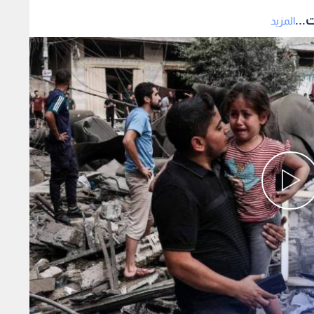
...
المزيد