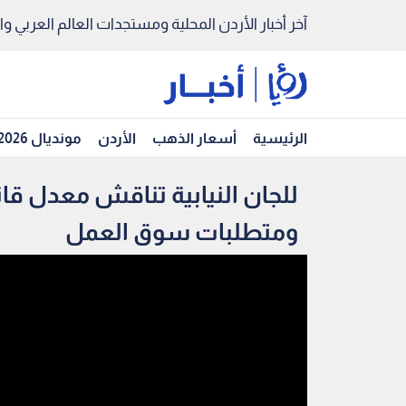
آخر أخبار الأردن المحلية ومستجدات العالم العربي والد
الرئيسية
أسعار الذهب
الأردن
مونديال 2026
للجان النيابية تناقش معدل قان
ومتطلبات سوق العمل