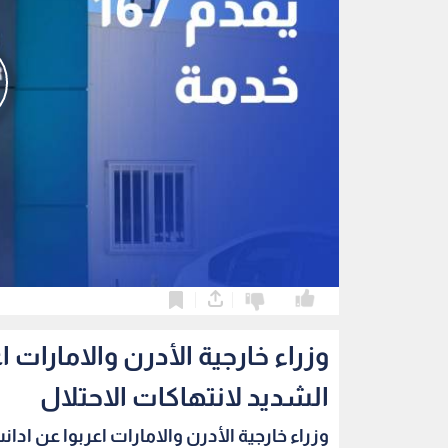
0
0
وزراء خارجية الأدرن والامارات 
الشديد لانتهاكات الاحتلال
وزراء خارجية الأدرن والامارات اعربوا عن ادانت