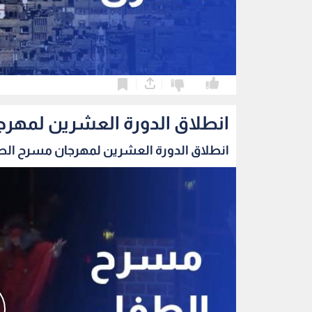
0
0
انطلاق الدورة العشرين لمهرج
انطلاق الدورة العشرين لمهرجان مسرح الطفل