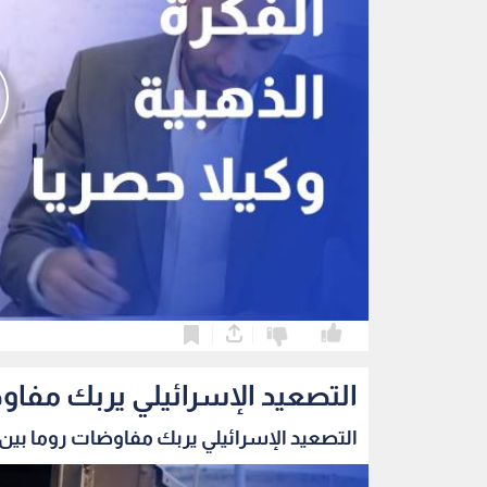
0
0
التصعيد الإسرائيلي يربك مفاو
التصعيد الإسرائيلي يربك مفاوضات روما بين ب