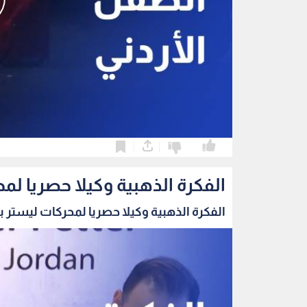
0
0
الفكرة الذهبية وكيلا حصريا لمح
الفكرة الذهبية وكيلا حصريا لمحركات ليستر بيت