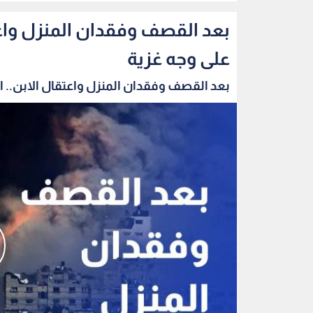
بعد القصف وفقدان المنزل واعتق
على وجه غزية
بعد القصف وفقدان المنزل واعتقال الابن.. الب