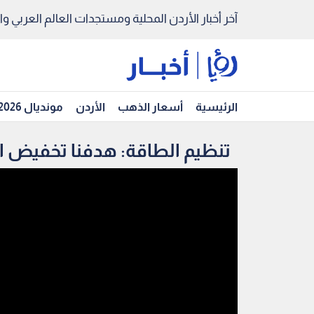
آخر أخبار الأردن المحلية ومستجدات العالم العربي والد
الرئيسية
أسعار الذهب
الأردن
مونديال 2026
تنظيم الطاقة: هدفنا تخفيض الفاقد الك