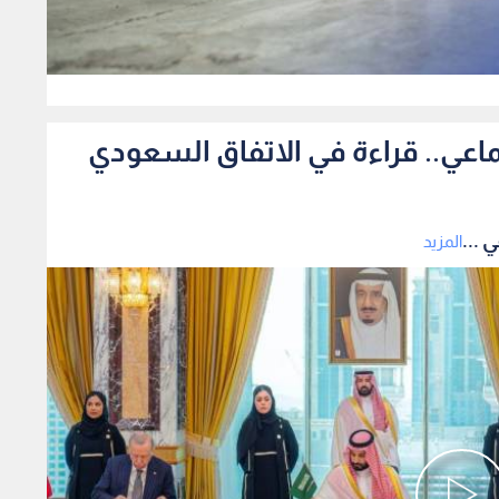
0
ماعي.. قراءة في الاتفاق السعودي
 ...
المزيد