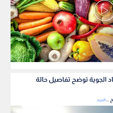
0
صاد الجوية توضح تفاصيل حالة
 ...
المزيد