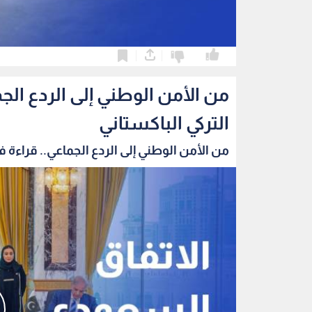
0
0
من الأمن الوطني إلى الردع الج
التركي الباكستاني
من الأمن الوطني إلى الردع الجماعي.. قراءة في