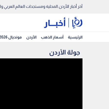
آخر أخبار الأردن المحلية ومستجدات العالم العربي والد
الرئيسية
أسعار الذهب
الأردن
مونديال 2026
جولة الأردن