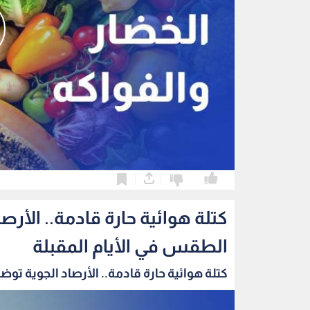
0
0
كتلة هوائية حارة قادمة.. الأر
الطقس في الأيام المقبلة
كتلة هوائية حارة قادمة.. الأرصاد الجوية توضح