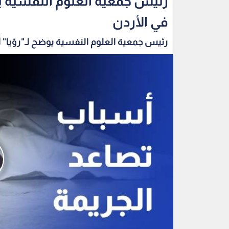
رئيس جمعية العلوم النفسية يو
في الأردن
رئيس جمعية العلوم النفسية يوضح لـ"رؤيا" 