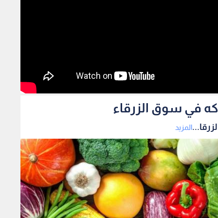
اكه في سوق الزرقاء
رقا...
المزيد