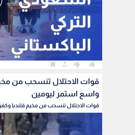
0
0
قوات الاحتلال تنسحب من مخي
واسع استمر ليومين
قوات الاحتلال تنسحب من مخيم قلنديا وكفر