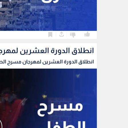
0
0
انطلاق الدورة العشرين لمهرج
انطلاق الدورة العشرين لمهرجان مسرح الطفل