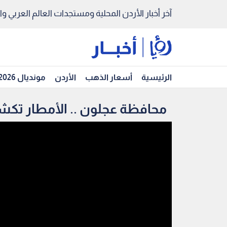
آخر أخبار الأردن المحلية ومستجدات العالم العربي والد
الرئيسية
أسعار الذهب
الأردن
مونديال 2026
محافظة عجلون .. الأمطار تكشف