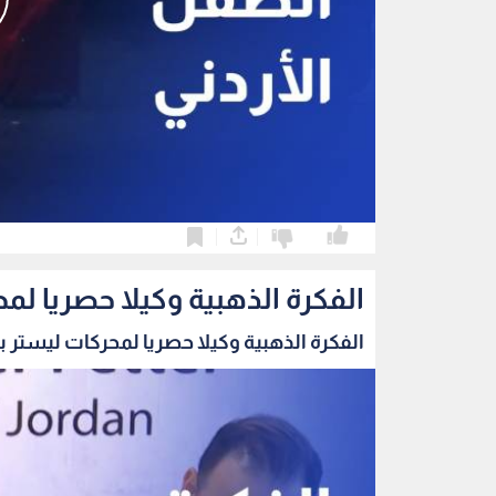
0
0
الفكرة الذهبية وكيلا حصريا لمح
الفكرة الذهبية وكيلا حصريا لمحركات ليستر بيت