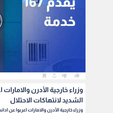
0
0
وزراء خارجية الأدرن والامارات 
الشديد لانتهاكات الاحتلال
وزراء خارجية الأدرن والامارات اعربوا عن ادانت