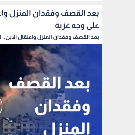
بعد القصف وفقدان المنزل واعتق
على وجه غزية
بعد القصف وفقدان المنزل واعتقال الابن.. الب