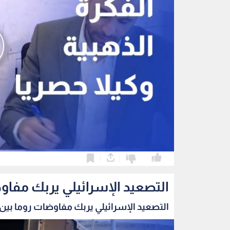
0
0
التصعيد الإسرائيلي يربك مفاو
التصعيد الإسرائيلي يربك مفاوضات روما بين ب