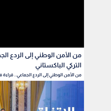
من الأمن الوطني إلى الردع الج
التركي الباكستاني
من الأمن الوطني إلى الردع الجماعي.. قراءة في