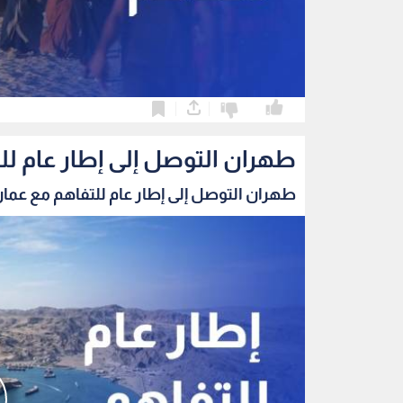
0
0
طهران التوصل إلى إطار عام ل
طهران التوصل إلى إطار عام للتفاهم مع عمان