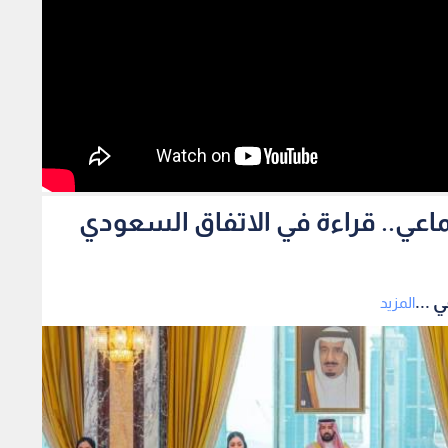
ماعي.. قراءة في الاتفاق السعودي
 ...
المزيد