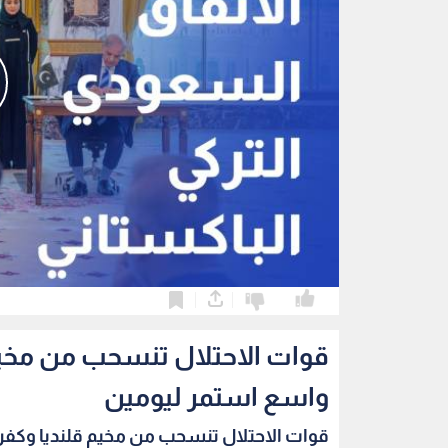
0
0
قوات الاحتلال تنسحب من مخي
واسع استمر ليومين
قوات الاحتلال تنسحب من مخيم قلنديا وكفر