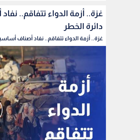
غزة.. أزمة الدواء تتفاقم.. ن
دائرة الخطر
غزة.. أزمة الدواء تتفاقم.. نفاد أصناف أساسية