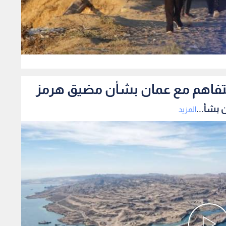
0
لتفاهم مع عمان بشأن مضيق هرمز
 بشأ...
المزيد